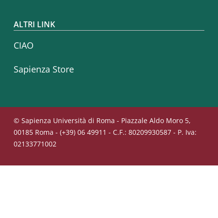
ALTRI LINK
CIAO
Sapienza Store
© Sapienza Università di Roma - Piazzale Aldo Moro 5,
00185 Roma - (+39) 06 49911 - C.F.: 80209930587 - P. Iva:
02133771002