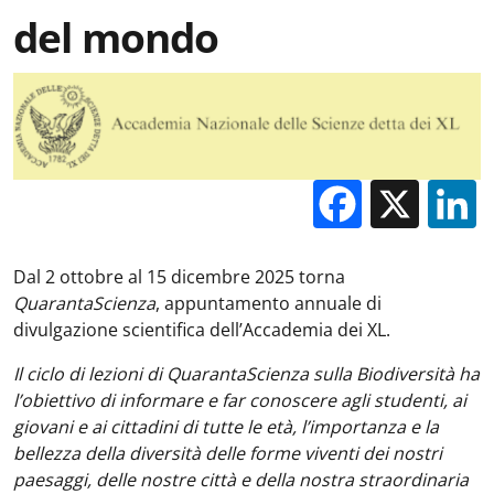
del mondo
Facebo
X
Dal 2 ottobre al 15 dicembre 2025 torna
QuarantaScienza
, appuntamento annuale di
divulgazione scientifica dell’Accademia dei XL.
Il ciclo di lezioni di QuarantaScienza sulla Biodiversità ha
l’obiettivo di informare e far conoscere agli studenti, ai
giovani e ai cittadini di tutte le età, l’importanza e la
bellezza della diversità delle forme viventi dei nostri
paesaggi, delle nostre città e della nostra straordinaria