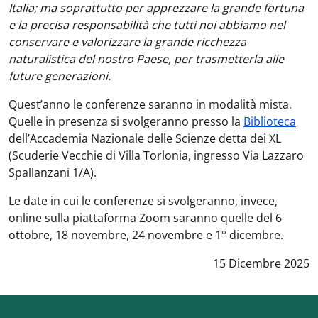
Italia; ma soprattutto per apprezzare la grande fortuna
e la precisa responsabilità che tutti noi abbiamo nel
conservare e valorizzare la grande ricchezza
naturalistica del nostro Paese, per trasmetterla alle
future generazioni.
Quest’anno le conferenze saranno in modalità mista.
Quelle in presenza si svolgeranno presso la
Biblioteca
dell’Accademia Nazionale delle Scienze detta dei XL
(Scuderie Vecchie di Villa Torlonia, ingresso Via Lazzaro
Spallanzani 1/A).
Le date in cui le conferenze si svolgeranno, invece,
online sulla piattaforma Zoom saranno quelle del 6
ottobre, 18 novembre, 24 novembre e 1° dicembre.
Data notizia
:
15 Dicembre 2025