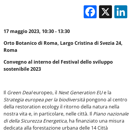
Facebo
X
17 maggio 2023, 10:30 - 13:30
Orto Botanico di Roma, Largo Cristina di Svezia 24,
Roma
Convegno al interno del Festival dello sviluppo
sostenibile 2023
Il
Green Deal
europeo, il
Next Generation EU
e la
Strategia europea per la biodiversità
pongono al centro
della restoration ecology il ritorno della natura nella
nostra vita e, in particolare, nelle città. Il
Piano nazionale
di della Sicurezza Energetica
, ha finanziato una misura
dedicata alla forestazione urbana delle 14 Città