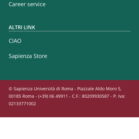
Career service
ALTRI LINK
CIAO
Sapienza Store
© Sapienza Università di Roma - Piazzale Aldo Moro 5,
00185 Roma - (+39) 06 49911 - C.F.: 80209930587 - P. Iva:
02133771002