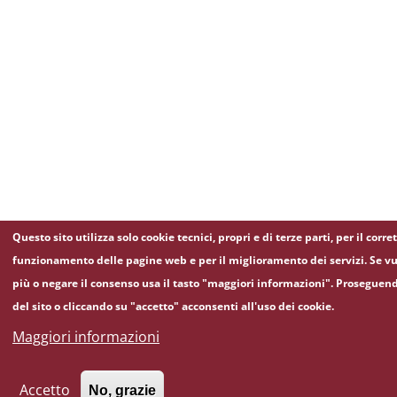
Questo sito utilizza solo cookie tecnici, propri e di terze parti, per il corre
funzionamento delle pagine web e per il miglioramento dei servizi. Se vu
più o negare il consenso usa il tasto "maggiori informazioni". Proseguen
del sito o cliccando su "accetto" acconsenti all'uso dei cookie.
Maggiori informazioni
Accetto
No, grazie