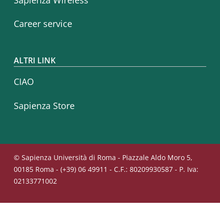
Career service
ALTRI LINK
CIAO
Sapienza Store
© Sapienza Università di Roma - Piazzale Aldo Moro 5,
00185 Roma - (+39) 06 49911 - C.F.: 80209930587 - P. Iva:
02133771002